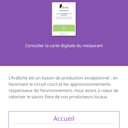
Consulter la carte digitale du restaurant
L’Ardèche est un bassin de production exceptionnel : en
favorisant le circuit court et les approvisionnements
respectueux de l’environnement, nous avons à coeur de
valoriser le savoir-faire de nos producteurs locaux.
Accueil