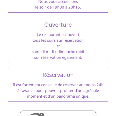
Nous vous accueillons
le soir de 19h00 à 20h15.
Ouverture
Le restaurant est ouvert
tous les soirs sur réservation
et
samedi midi / dimanche midi
sur réservation également.
Réservation
Il est fortement conseillé de réserver au moins 24h
à l’avance pour pouvoir profiter d’un agréable
moment et d’un panorama unique.