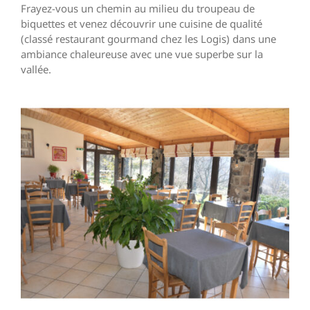
Frayez-vous un chemin au milieu du troupeau de
biquettes et venez découvrir une cuisine de qualité
(classé restaurant gourmand chez les Logis) dans une
ambiance chaleureuse avec une vue superbe sur la
vallée.