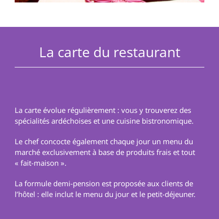
La carte du restaurant
La carte évolue régulièrement : vous y trouverez des
spécialités ardéchoises et une cuisine bistronomique.
Le chef concocte également chaque jour un menu du
marché exclusivement à base de produits frais et tout
« fait-maison ».
La formule demi-pension est proposée aux clients de
l’hôtel : elle inclut le menu du jour et le petit-déjeuner.